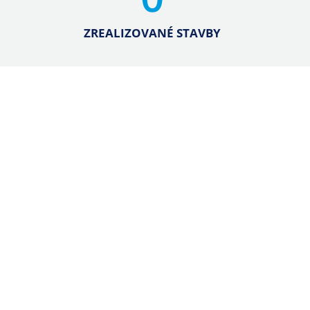
ZREALIZOVANÉ STAVBY