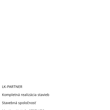
LK-PARTNER
Kompletná realizácia stavieb
Stavebná spoločnosť