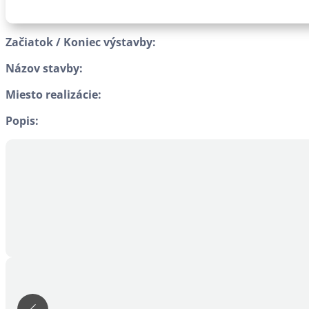
Začiatok / Koniec výstavby:
Názov stavby:
Miesto realizácie:
Popis: