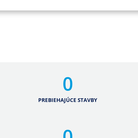
0
PREBIEHAJÚCE STAVBY
0