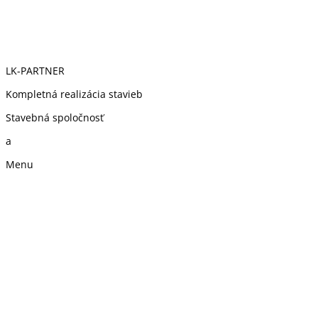
LK-PARTNER
Kompletná realizácia stavieb
Stavebná spoločnosť
a
Menu