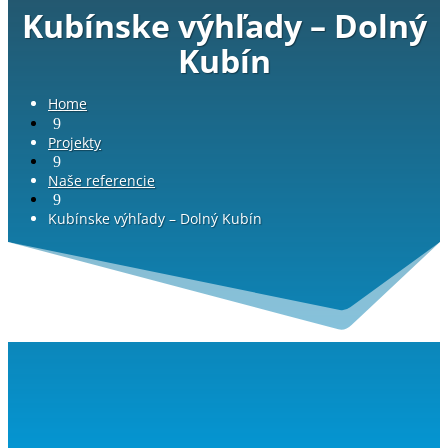
Kubínske výhľady – Dolný
Kubín
Home
9
Projekty
9
Naše referencie
9
Kubínske výhľady – Dolný Kubín