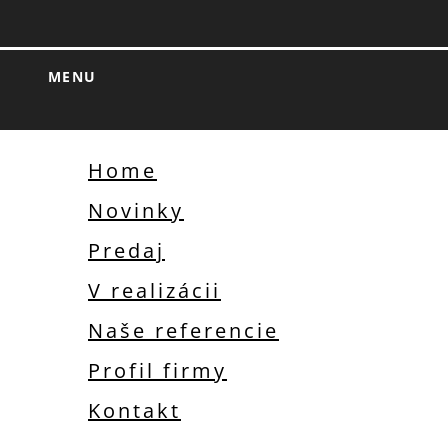
MENU
Home
Novinky
Predaj
V realizácii
Naše referencie
Profil firmy
Kontakt