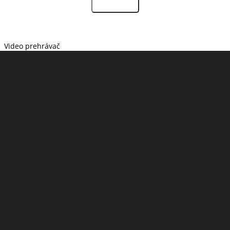
Video prehrávač