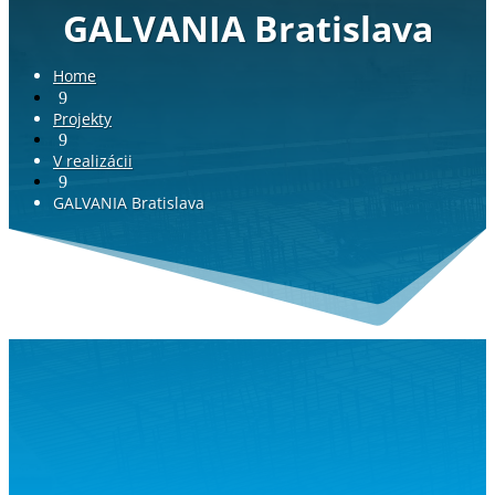
GALVANIA Bratislava
Home
9
Projekty
9
V realizácii
9
GALVANIA Bratislava